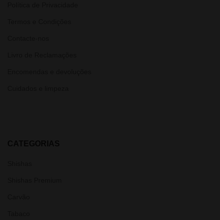
Política de Privacidade
Termos e Condições
Contacte-nos
Livro de Reclamações
Encomendas e devoluções
Cuidados e limpeza
CATEGORIAS
Shishas
Shishas Premium
Carvão
Tabaco