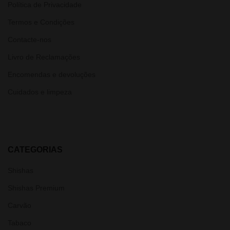
Política de Privacidade
Termos e Condições
Contacte-nos
Livro de Reclamações
Encomendas e devoluções
Cuidados e limpeza
CATEGORIAS
Shishas
Shishas Premium
Carvão
Tabaco