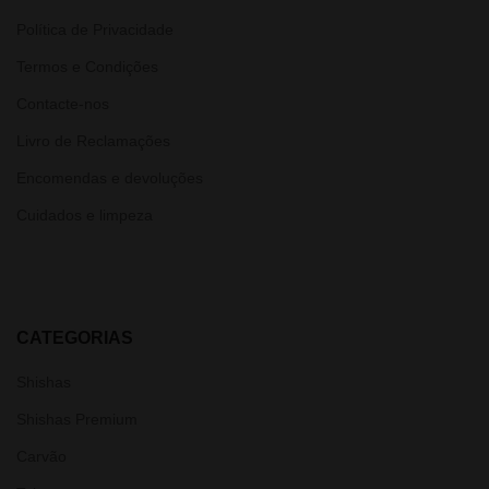
Política de Privacidade
Termos e Condições
Contacte-nos
Livro de Reclamações
Encomendas e devoluções
Cuidados e limpeza
CATEGORIAS
Shishas
Shishas Premium
Carvão