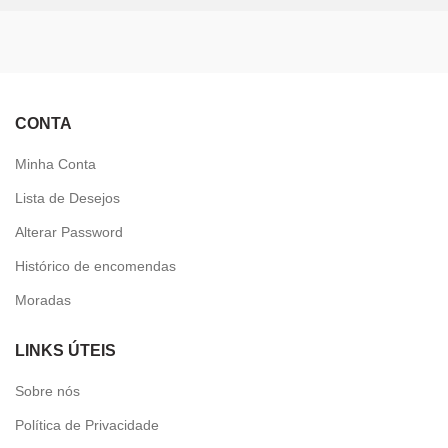
CONTA
Minha Conta
Lista de Desejos
Alterar Password
Histórico de encomendas
Moradas
LINKS ÚTEIS
Sobre nós
Política de Privacidade