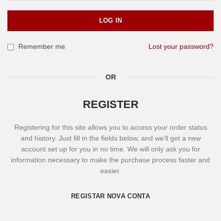
LOG IN
Remember me
Lost your password?
OR
REGISTER
Registering for this site allows you to access your order status
and history. Just fill in the fields below, and we'll get a new
account set up for you in no time. We will only ask you for
information necessary to make the purchase process faster and
easier.
REGISTAR NOVA CONTA