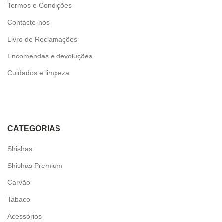
Termos e Condições
Contacte-nos
Livro de Reclamações
Encomendas e devoluções
Cuidados e limpeza
CATEGORIAS
Shishas
Shishas Premium
Carvão
Tabaco
Acessórios