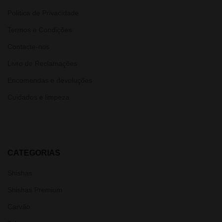
Política de Privacidade
Termos e Condições
Contacte-nos
Livro de Reclamações
Encomendas e devoluções
Cuidados e limpeza
CATEGORIAS
Shishas
Shishas Premium
Carvão