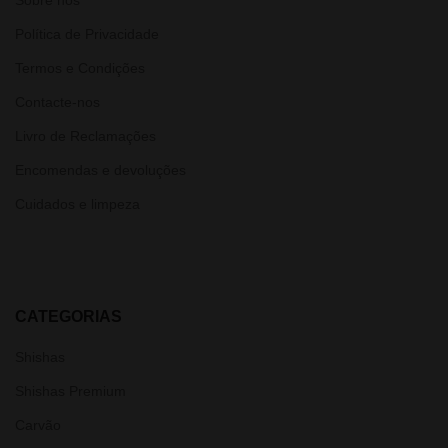
Política de Privacidade
Termos e Condições
Contacte-nos
Livro de Reclamações
Encomendas e devoluções
Cuidados e limpeza
CATEGORIAS
Shishas
Shishas Premium
Carvão