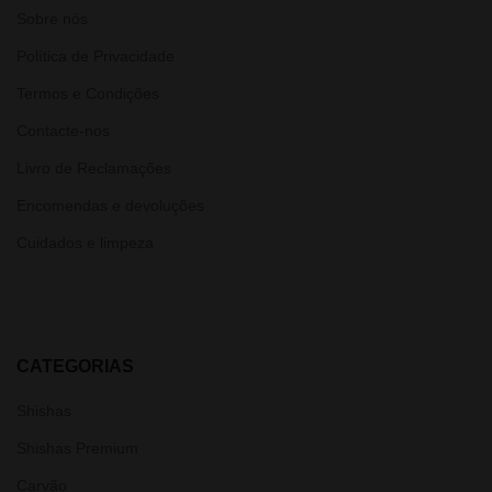
Sobre nós
Política de Privacidade
Termos e Condições
Contacte-nos
Livro de Reclamações
Encomendas e devoluções
Cuidados e limpeza
CATEGORIAS
Shishas
Shishas Premium
Carvão