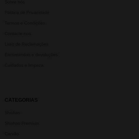
Sobre nós
Política de Privacidade
Termos e Condições
Contacte-nos
Livro de Reclamações
Encomendas e devoluções
Cuidados e limpeza
CATEGORIAS
Shishas
Shishas Premium
Carvão