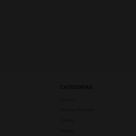
CATEGORIAS
Shishas
Shishas Premium
Carvão
Tabaco