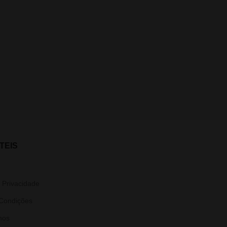
TEIS
e Privacidade
Condições
nos