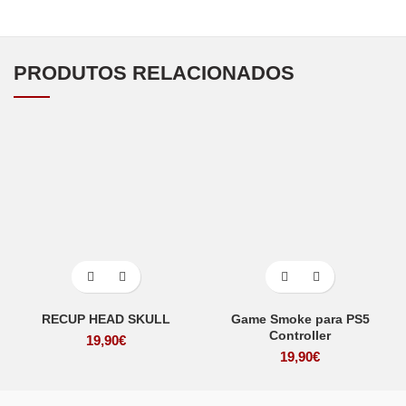
PRODUTOS RELACIONADOS
RECUP HEAD SKULL
Game Smoke para PS5
Controller
19,90
€
19,90
€