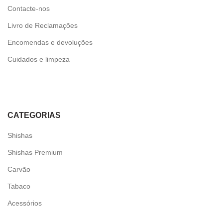
Contacte-nos
Livro de Reclamações
Encomendas e devoluções
Cuidados e limpeza
CATEGORIAS
Shishas
Shishas Premium
Carvão
Tabaco
Acessórios