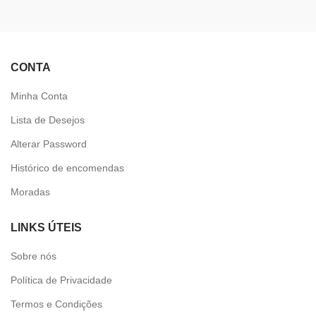
CONTA
Minha Conta
Lista de Desejos
Alterar Password
Histórico de encomendas
Moradas
LINKS ÚTEIS
Sobre nós
Política de Privacidade
Termos e Condições