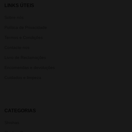
LINKS ÚTEIS
Sobre nós
Política de Privacidade
Termos e Condições
Contacte-nos
Livro de Reclamações
Encomendas e devoluções
Cuidados e limpeza
CATEGORIAS
Shishas