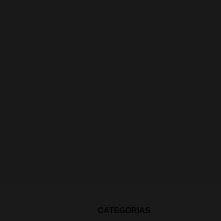
CATEGORIAS