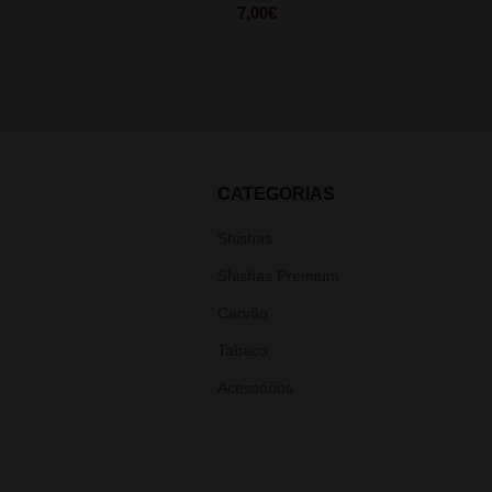
7,00
€
CATEGORIAS
Shishas
Shishas Premium
Carvão
Tabaco
Acessórios