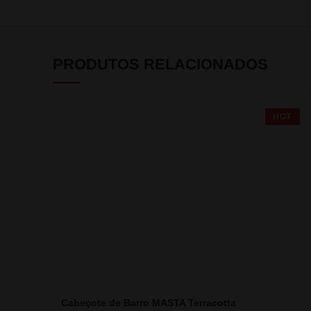
PRODUTOS RELACIONADOS
HOT
Cabeçote de Barro MASTA Terracotta