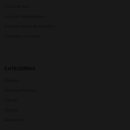
Contacte-nos
Livro de Reclamações
Encomendas e devoluções
Cuidados e limpeza
CATEGORIAS
Shishas
Shishas Premium
Carvão
Tabaco
Acessórios