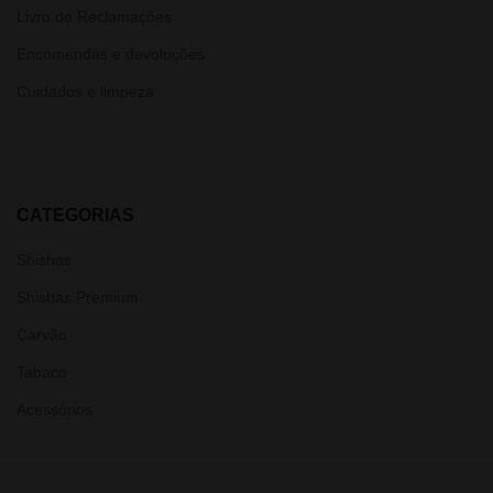
Livro de Reclamações
Encomendas e devoluções
Cuidados e limpeza
CATEGORIAS
Shishas
Shishas Premium
Carvão
Tabaco
Acessórios