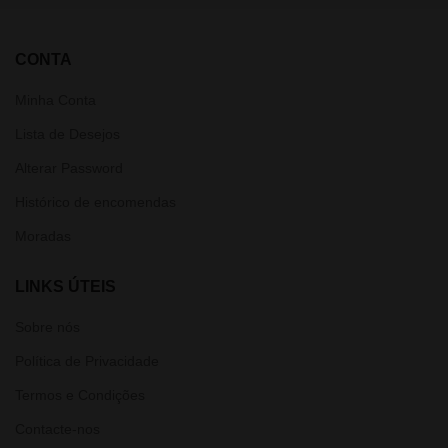
CONTA
Minha Conta
Lista de Desejos
Alterar Password
Histórico de encomendas
Moradas
LINKS ÚTEIS
Sobre nós
Política de Privacidade
Termos e Condições
Contacte-nos