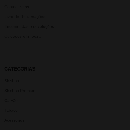
Contacte-nos
Livro de Reclamações
Encomendas e devoluções
Cuidados e limpeza
CATEGORIAS
Shishas
Shishas Premium
Carvão
Tabaco
Acessórios