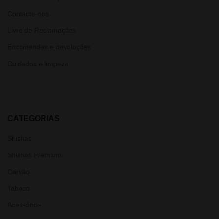
Contacte-nos
Livro de Reclamações
Encomendas e devoluções
Cuidados e limpeza
CATEGORIAS
Shishas
Shishas Premium
Carvão
Tabaco
Acessórios