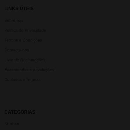
LINKS ÚTEIS
Sobre nós
Política de Privacidade
Termos e Condições
Contacte-nos
Livro de Reclamações
Encomendas e devoluções
Cuidados e limpeza
CATEGORIAS
Shishas