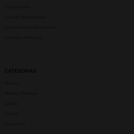
Contacte-nos
Livro de Reclamações
Encomendas e devoluções
Cuidados e limpeza
CATEGORIAS
Shishas
Shishas Premium
Carvão
Tabaco
Acessórios