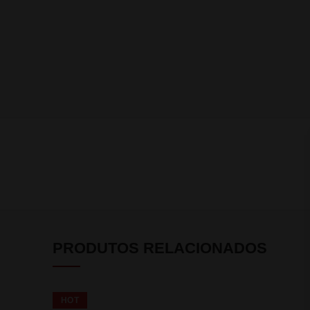
PRODUTOS RELACIONADOS
HOT