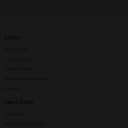
CONTA
Minha Conta
Lista de Desejos
Alterar Password
Histórico de encomendas
Moradas
LINKS ÚTEIS
Sobre nós
Política de Privacidade