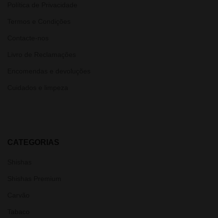
Política de Privacidade
Termos e Condições
Contacte-nos
Livro de Reclamações
Encomendas e devoluções
Cuidados e limpeza
CATEGORIAS
Shishas
Shishas Premium
Carvão
Tabaco