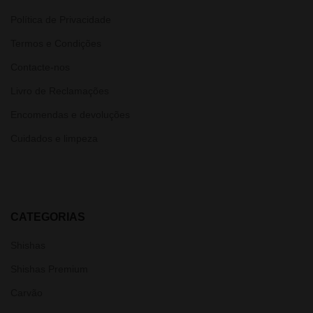
Política de Privacidade
Termos e Condições
Contacte-nos
Livro de Reclamações
Encomendas e devoluções
Cuidados e limpeza
CATEGORIAS
Shishas
Shishas Premium
Carvão