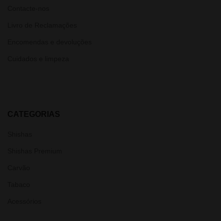
Contacte-nos
Livro de Reclamações
Encomendas e devoluções
Cuidados e limpeza
CATEGORIAS
Shishas
Shishas Premium
Carvão
Tabaco
Acessórios