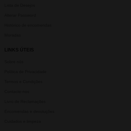
Lista de Desejos
Alterar Password
Histórico de encomendas
Moradas
LINKS ÚTEIS
Sobre nós
Política de Privacidade
Termos e Condições
Contacte-nos
Livro de Reclamações
Encomendas e devoluções
Cuidados e limpeza