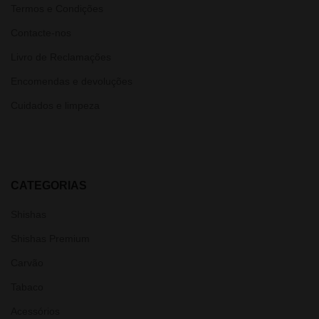
Termos e Condições
Contacte-nos
Livro de Reclamações
Encomendas e devoluções
Cuidados e limpeza
CATEGORIAS
Shishas
Shishas Premium
Carvão
Tabaco
Acessórios