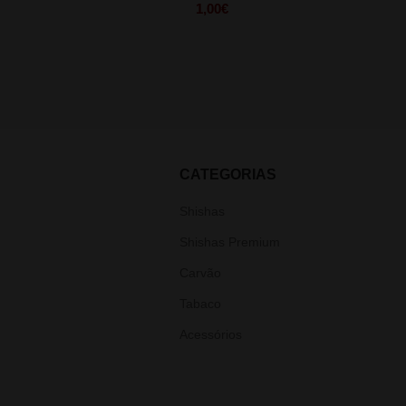
1,00
€
CATEGORIAS
Shishas
Shishas Premium
Carvão
Tabaco
Acessórios