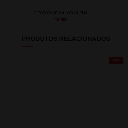
GESTOR DE CALOR ALPHA
13,90
€
PRODUTOS RELACIONADOS
HOT