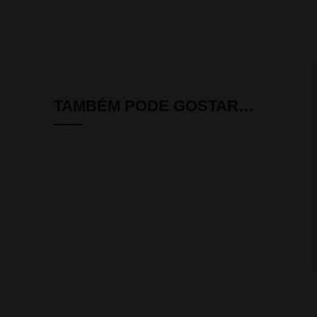
TAMBÉM PODE GOSTAR…