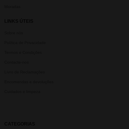
Moradas
LINKS ÚTEIS
Sobre nós
Política de Privacidade
Termos e Condições
Contacte-nos
Livro de Reclamações
Encomendas e devoluções
Cuidados e limpeza
CATEGORIAS