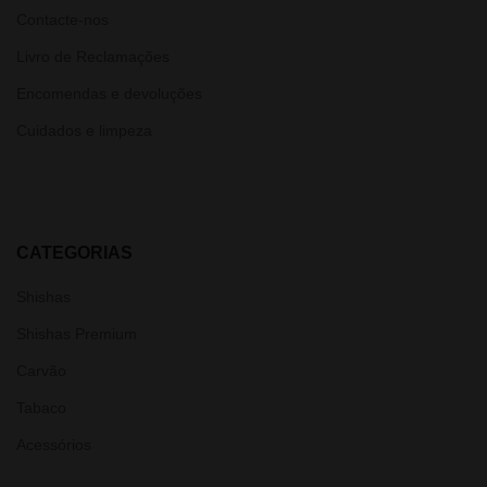
Contacte-nos
Livro de Reclamações
Encomendas e devoluções
Cuidados e limpeza
CATEGORIAS
Shishas
Shishas Premium
Carvão
Tabaco
Acessórios