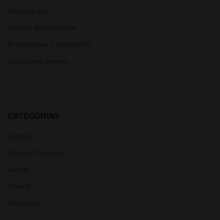
Contacte-nos
Livro de Reclamações
Encomendas e devoluções
Cuidados e limpeza
CATEGORIAS
Shishas
Shishas Premium
Carvão
Tabaco
Acessórios