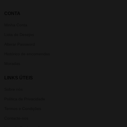
CONTA
Minha Conta
Lista de Desejos
Alterar Password
Histórico de encomendas
Moradas
LINKS ÚTEIS
Sobre nós
Política de Privacidade
Termos e Condições
Contacte-nos