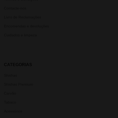
Contacte-nos
Livro de Reclamações
Encomendas e devoluções
Cuidados e limpeza
CATEGORIAS
Shishas
Shishas Premium
Carvão
Tabaco
Acessórios