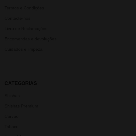
Termos e Condições
Contacte-nos
Livro de Reclamações
Encomendas e devoluções
Cuidados e limpeza
CATEGORIAS
Shishas
Shishas Premium
Carvão
Tabaco