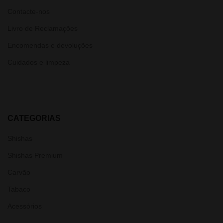
Contacte-nos
Livro de Reclamações
Encomendas e devoluções
Cuidados e limpeza
CATEGORIAS
Shishas
Shishas Premium
Carvão
Tabaco
Acessórios