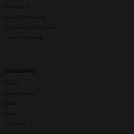
Contacte-nos
Livro de Reclamações
Encomendas e devoluções
Cuidados e limpeza
CATEGORIAS
Shishas
Shishas Premium
Carvão
Tabaco
Acessórios