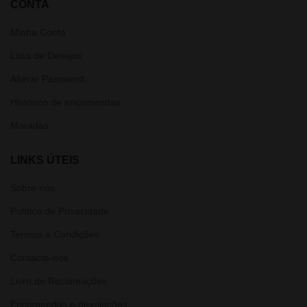
CONTA
Minha Conta
Lista de Desejos
Alterar Password
Histórico de encomendas
Moradas
LINKS ÚTEIS
Sobre nós
Política de Privacidade
Termos e Condições
Contacte-nos
Livro de Reclamações
Encomendas e devoluções