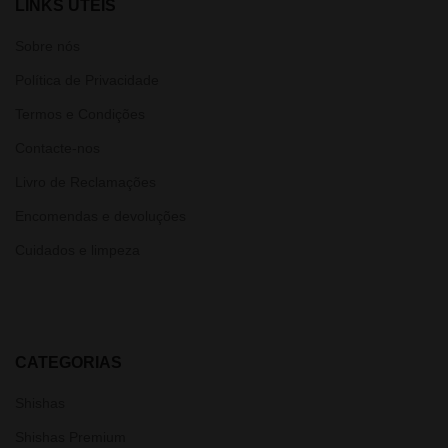
LINKS ÚTEIS
Sobre nós
Política de Privacidade
Termos e Condições
Contacte-nos
Livro de Reclamações
Encomendas e devoluções
Cuidados e limpeza
CATEGORIAS
Shishas
Shishas Premium