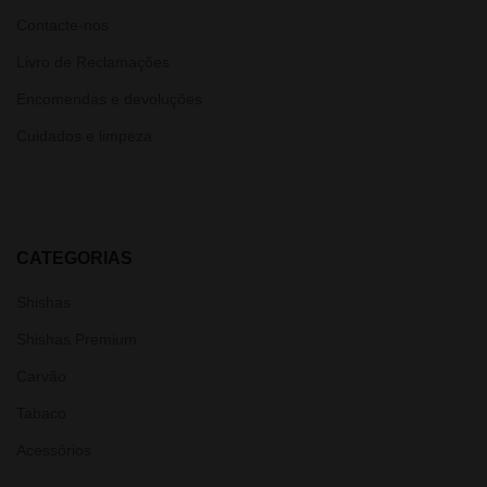
Contacte-nos
Livro de Reclamações
Encomendas e devoluções
Cuidados e limpeza
CATEGORIAS
Shishas
Shishas Premium
Carvão
Tabaco
Acessórios