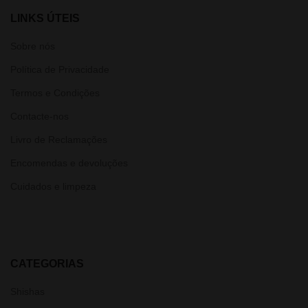
LINKS ÚTEIS
Sobre nós
Política de Privacidade
Termos e Condições
Contacte-nos
Livro de Reclamações
Encomendas e devoluções
Cuidados e limpeza
CATEGORIAS
Shishas