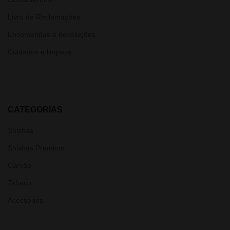
Livro de Reclamações
Encomendas e devoluções
Cuidados e limpeza
CATEGORIAS
Shishas
Shishas Premium
Carvão
Tabaco
Acessórios