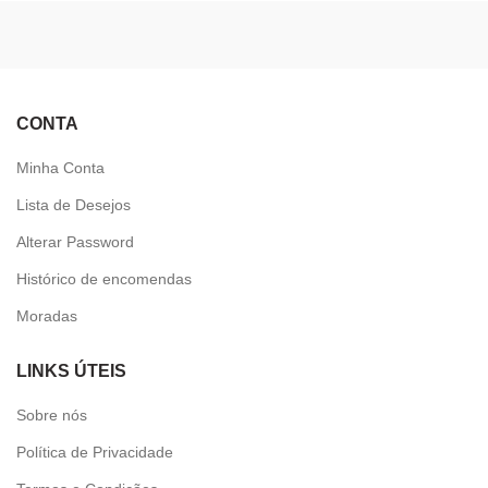
CONTA
Minha Conta
Lista de Desejos
Alterar Password
Histórico de encomendas
Moradas
LINKS ÚTEIS
Sobre nós
Política de Privacidade