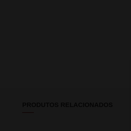
PRODUTOS RELACIONADOS