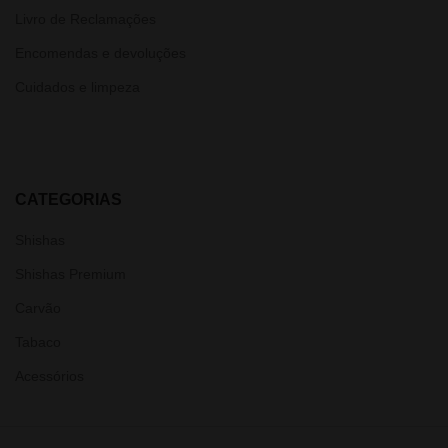
Livro de Reclamações
Encomendas e devoluções
Cuidados e limpeza
CATEGORIAS
Shishas
Shishas Premium
Carvão
Tabaco
Acessórios