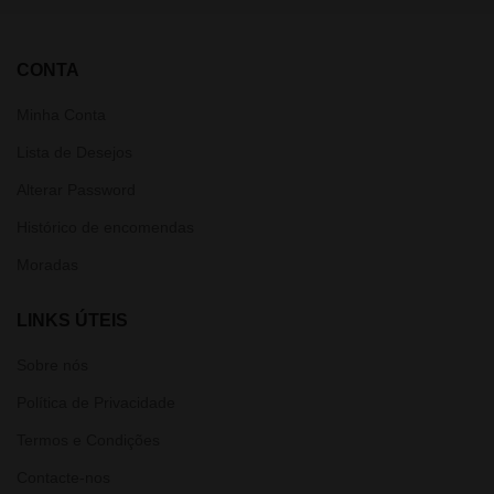
CONTA
Minha Conta
Lista de Desejos
Alterar Password
Histórico de encomendas
Moradas
LINKS ÚTEIS
Sobre nós
Política de Privacidade
Termos e Condições
Contacte-nos