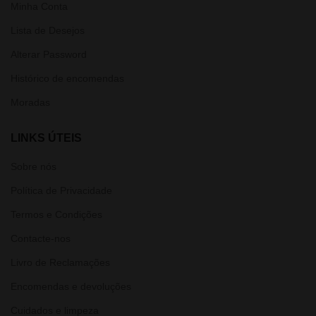
Minha Conta
Lista de Desejos
Alterar Password
Histórico de encomendas
Moradas
LINKS ÚTEIS
Sobre nós
Política de Privacidade
Termos e Condições
Contacte-nos
Livro de Reclamações
Encomendas e devoluções
Cuidados e limpeza