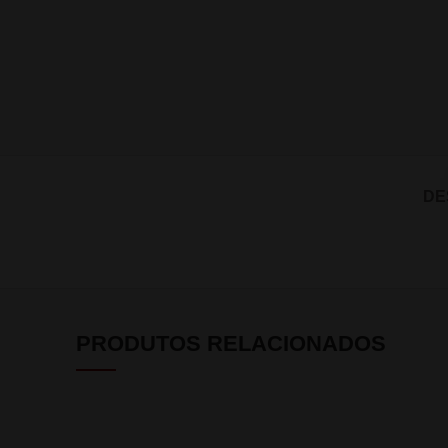
DE
PRODUTOS RELACIONADOS