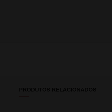
PRODUTOS RELACIONADOS