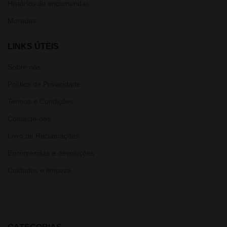
Histórico de encomendas
Moradas
LINKS ÚTEIS
Sobre nós
Política de Privacidade
Termos e Condições
Contacte-nos
Livro de Reclamações
Encomendas e devoluções
Cuidados e limpeza