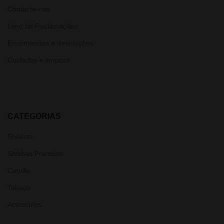
Contacte-nos
Livro de Reclamações
Encomendas e devoluções
Cuidados e limpeza
CATEGORIAS
Shishas
Shishas Premium
Carvão
Tabaco
Acessórios