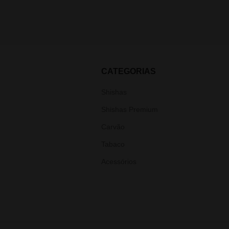
CATEGORIAS
Shishas
Shishas Premium
Carvão
Tabaco
Acessórios