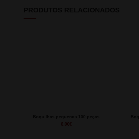
PRODUTOS RELACIONADOS
Boquilhas pequenas 100 peças
Boq
6,00
€